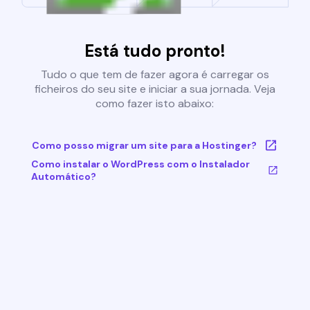
Está tudo pronto!
Tudo o que tem de fazer agora é carregar os
ficheiros do seu site e iniciar a sua jornada. Veja
como fazer isto abaixo:
Como posso migrar um site para a Hostinger?
Como instalar o WordPress com o Instalador
Automático?